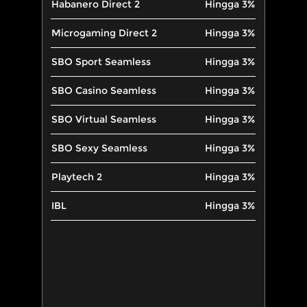
Habanero Direct 2
Hingga 3%
Microgaming Direct 2
Hingga 3%
SBO Sport Seamless
Hingga 3%
SBO Casino Seamless
Hingga 3%
SBO Virtual Seamless
Hingga 3%
SBO Sexy Seamless
Hingga 3%
Playtech 2
Hingga 3%
IBL
Hingga 3%