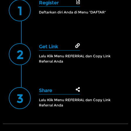
Register
1
Referral
Daftarkan diri Anda di Menu "DAFTAR"
Promosi
Hubungi Kami
Live Chat
Get Link
2
Lalu Klik Menu REFERRAL dan Copy Link
Pengaduan Customer
Referral Anda
Pilih Bahasa:
Share
3
MASUK
DAFTAR
Lalu Klik Menu REFERRAL dan Copy Link
Referral Anda
&copy; 1001liga | Best No.1 Gaming Online
Indonesia Platform. Hak Cipta Dilindungi.