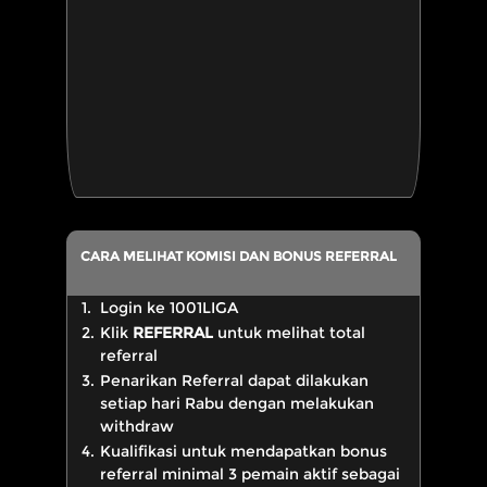
CARA MELIHAT KOMISI DAN BONUS REFERRAL
1.
Login ke 1001LIGA
2.
Klik
REFERRAL
untuk melihat total
referral
3.
Penarikan Referral dapat dilakukan
setiap hari Rabu dengan melakukan
withdraw
4.
Kualifikasi untuk mendapatkan bonus
referral minimal 3 pemain aktif sebagai