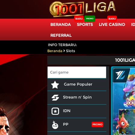
BARU
BARU
PROMO
BERANDA
SPORTS
LIVE CASINO
I
REFERRAL
INFO TERBARU:
Beranda
Slots
1001LIG
Game Populer
Stream n' Spin
IDN
PP
PROMO