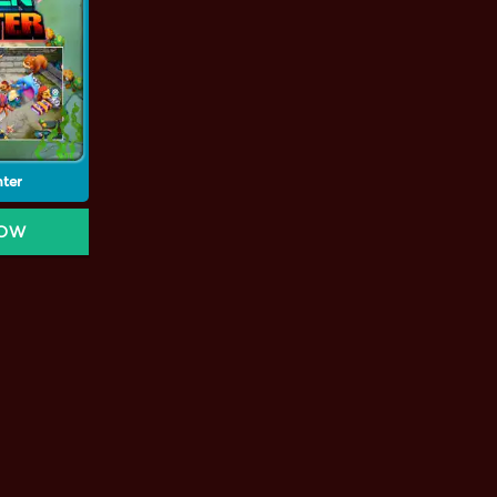
nter
NOW