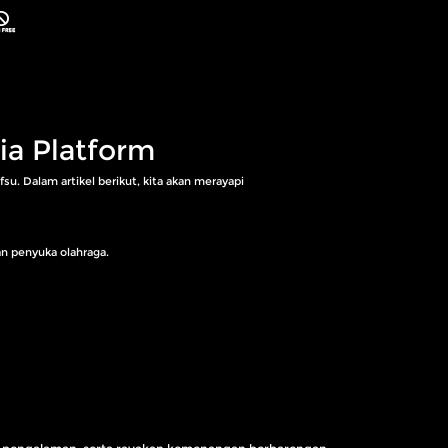
ia Platform
u. Dalam artikel berikut, kita akan merayapi
an penyuka olahraga.