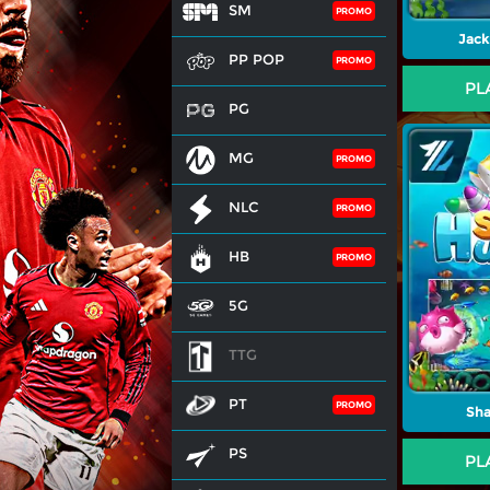
SM
PROMO
Jack
PP POP
PROMO
PL
PG
MG
PROMO
NLC
PROMO
HB
PROMO
5G
TTG
PT
PROMO
Sha
PS
PL