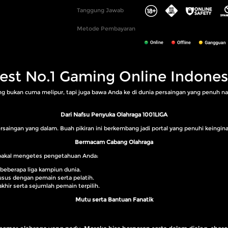
Tanggung Jawab
Metode Pembayaran
 Best No.1 Gaming Online Indones
 bukan cuma melipur, tapi juga bawa Anda ke di dunia persaingan yang penuh nafs
Dari Nafsu Penyuka Olahraga 1001LIGA
rsaingan yang dalam. Buah pikiran ini berkembang jadi portal yang penuhi keingin
Bermacam Cabang Olahraga
bakal mengetes pengetahuan Anda:
ri beberapa liga kampiun dunia.
husus dengan pemain serta pelatih.
akhir serta sejumlah pemain terpilih.
Mutu serta Bantuan Fanatik